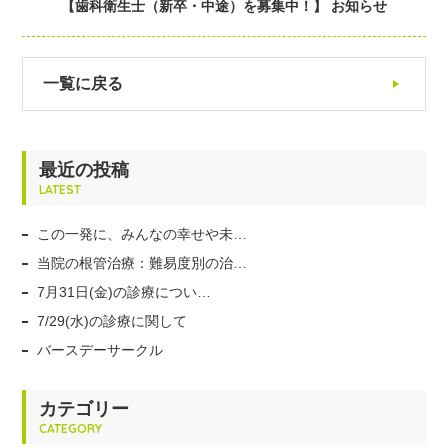
【歯科衛生士（新卒・中途）を募集中！】 お知らせ
一覧に戻る
最近の投稿
LATEST
この一発に、みんなの幸せや未…
当院の根管治療：難易度別の治…
7月31日(金)の診療につい…
7/29(水)の診療に関して
バースデーサークル
カテゴリー
CATEGORY