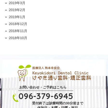
2019年3月
2019年2月
2019年1月
2018年12月
2018年11月
2018年10月
お問い合わせ・ご予約はこちら
096-379-6945
受付終了は診療時間の30分前まで
休診日：木曜・日曜・祝日