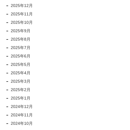
2025年12月
2025年11月
2025年10月
2025年9月
2025年8月
2025年7月
2025年6月
2025年5月
2025年4月
2025年3月
2025年2月
2025年1月
2024年12月
2024年11月
2024年10月