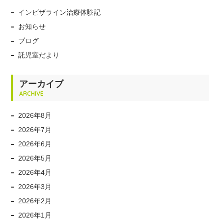
インビザライン治療体験記
お知らせ
ブログ
託児室だより
アーカイブ
ARCHIVE
2026年8月
2026年7月
2026年6月
2026年5月
2026年4月
2026年3月
2026年2月
2026年1月