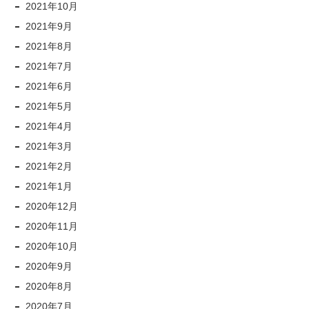
2021年10月
2021年9月
2021年8月
2021年7月
2021年6月
2021年5月
2021年4月
2021年3月
2021年2月
2021年1月
2020年12月
2020年11月
2020年10月
2020年9月
2020年8月
2020年7月