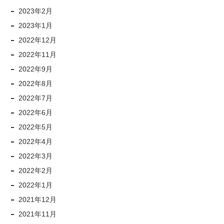
2023年2月
2023年1月
2022年12月
2022年11月
2022年9月
2022年8月
2022年7月
2022年6月
2022年5月
2022年4月
2022年3月
2022年2月
2022年1月
2021年12月
2021年11月