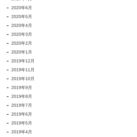
2020年6月
2020年5月
2020年4月
2020年3月
2020年2月
2020年1月
2019年12月
2019年11月
2019年10月
2019年9月
2019年8月
2019年7月
2019年6月
2019年5月
2019年4月