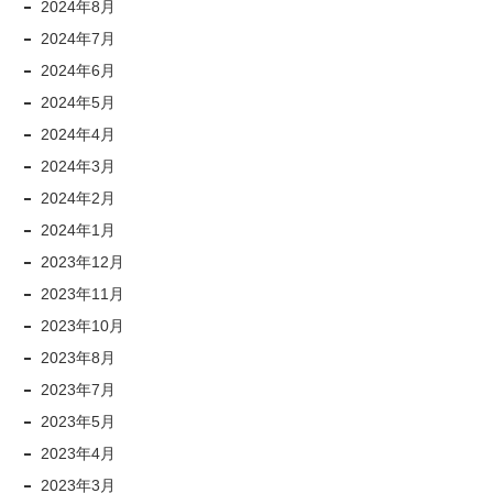
2024年8月
2024年7月
2024年6月
2024年5月
2024年4月
2024年3月
2024年2月
2024年1月
2023年12月
2023年11月
2023年10月
2023年8月
2023年7月
2023年5月
2023年4月
2023年3月