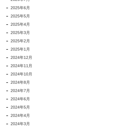
2025年6月
2025年5月
2025年4月
2025年3月
2025年2月
2025年1月
2024年12月
2024年11月
2024年10月
2024年8月
2024年7月
2024年6月
2024年5月
2024年4月
2024年3月