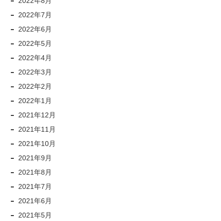
2022年8月
2022年7月
2022年6月
2022年5月
2022年4月
2022年3月
2022年2月
2022年1月
2021年12月
2021年11月
2021年10月
2021年9月
2021年8月
2021年7月
2021年6月
2021年5月