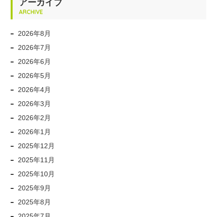
アーカイブ
ARCHIVE
2026年8月
2026年7月
2026年6月
2026年5月
2026年4月
2026年3月
2026年2月
2026年1月
2025年12月
2025年11月
2025年10月
2025年9月
2025年8月
2025年7月