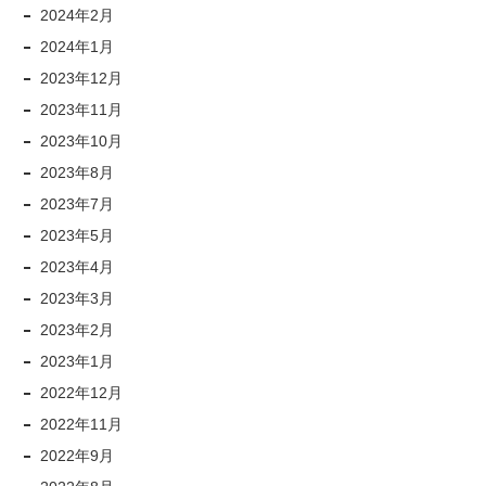
2024年2月
2024年1月
2023年12月
2023年11月
2023年10月
2023年8月
2023年7月
2023年5月
2023年4月
2023年3月
2023年2月
2023年1月
2022年12月
2022年11月
2022年9月