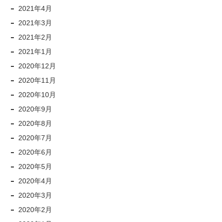
2021年4月
2021年3月
2021年2月
2021年1月
2020年12月
2020年11月
2020年10月
2020年9月
2020年8月
2020年7月
2020年6月
2020年5月
2020年4月
2020年3月
2020年2月