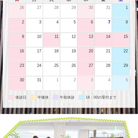
26
27
28
29
30
31
1
2
3
4
5
6
7
8
9
10
11
12
13
14
15
16
17
18
19
20
21
22
23
24
25
26
27
28
29
30
31
1
2
3
4
5
休診日
午後休
午前休診
16：00の受付まで