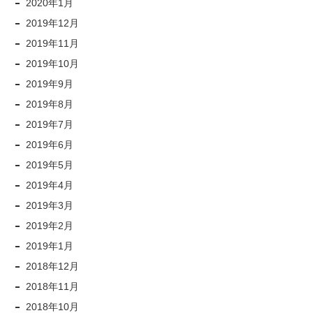
2020年1月
2019年12月
2019年11月
2019年10月
2019年9月
2019年8月
2019年7月
2019年6月
2019年5月
2019年4月
2019年3月
2019年2月
2019年1月
2018年12月
2018年11月
2018年10月