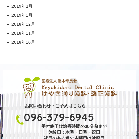
2019年2月
2019年1月
2018年12月
2018年11月
2018年10月
お問い合わせ・ご予約はこちら
096-379-6945
受付終了は診療時間の30分前まで
休診日：木曜・日曜・祝日
祝日のある週の木曜日は診療日