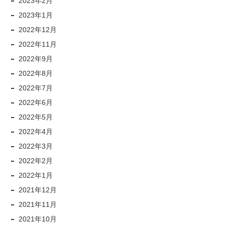
2023年2月
2023年1月
2022年12月
2022年11月
2022年9月
2022年8月
2022年7月
2022年6月
2022年5月
2022年4月
2022年3月
2022年2月
2022年1月
2021年12月
2021年11月
2021年10月