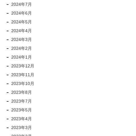
2024年7月
2024年6月
2024年5月
2024年4月
2024年3月
2024年2月
2024年1月
2023年12月
2023年11月
2023年10月
2023年8月
2023年7月
2023年5月
2023年4月
2023年3月