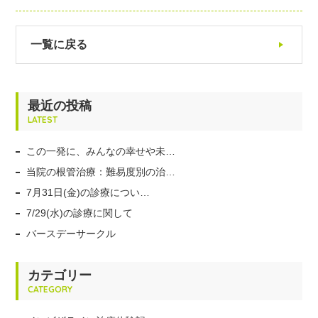
一覧に戻る
最近の投稿
LATEST
この一発に、みんなの幸せや未…
当院の根管治療：難易度別の治…
7月31日(金)の診療につい…
7/29(水)の診療に関して
バースデーサークル
カテゴリー
CATEGORY