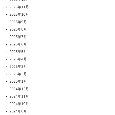
2025年11月
2025年10月
2025年9月
2025年8月
2025年7月
2025年6月
2025年5月
2025年4月
2025年3月
2025年2月
2025年1月
2024年12月
2024年11月
2024年10月
2024年8月