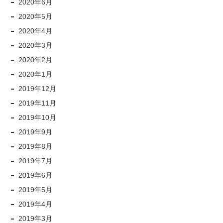
2020年6月
2020年5月
2020年4月
2020年3月
2020年2月
2020年1月
2019年12月
2019年11月
2019年10月
2019年9月
2019年8月
2019年7月
2019年6月
2019年5月
2019年4月
2019年3月