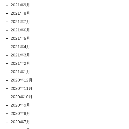
2021年9月
2021年8月
2021年7月
2021年6月
2021年5月
2021年4月
2021年3月
2021年2月
2021年1月
2020年12月
2020年11月
2020年10月
2020年9月
2020年8月
2020年7月