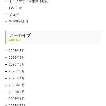
インビザライン治療体験記
お知らせ
ブログ
託児室だより
アーカイブ
ARCHIVE
2026年8月
2026年7月
2026年6月
2026年5月
2026年4月
2026年3月
2026年2月
2026年1月
2025年12月