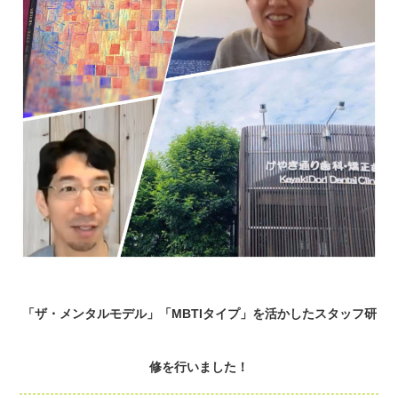
「ザ・メンタルモデル」「MBTIタイプ」を活かしたスタッフ研
修を行いました！