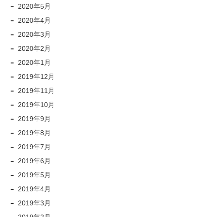
2020年5月
2020年4月
2020年3月
2020年2月
2020年1月
2019年12月
2019年11月
2019年10月
2019年9月
2019年8月
2019年7月
2019年6月
2019年5月
2019年4月
2019年3月
2019年2月