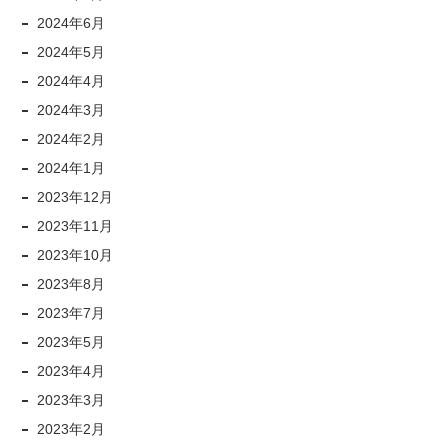
2024年6月
2024年5月
2024年4月
2024年3月
2024年2月
2024年1月
2023年12月
2023年11月
2023年10月
2023年8月
2023年7月
2023年5月
2023年4月
2023年3月
2023年2月