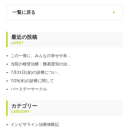
一覧に戻る
最近の投稿
LATEST
この一発に、みんなの幸せや未…
当院の根管治療：難易度別の治…
7月31日(金)の診療につい…
7/29(水)の診療に関して
バースデーサークル
カテゴリー
CATEGORY
インビザライン治療体験記