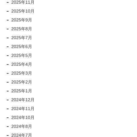
2025年11月
2025年10月
2025年9月
2025年8月
2025年7月
2025年6月
2025年5月
2025年4月
2025年3月
2025年2月
2025年1月
2024年12月
2024年11月
2024年10月
2024年8月
2024年7月