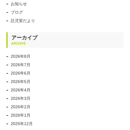
お知らせ
ブログ
託児室だより
アーカイブ
ARCHIVE
2026年8月
2026年7月
2026年6月
2026年5月
2026年4月
2026年3月
2026年2月
2026年1月
2025年12月