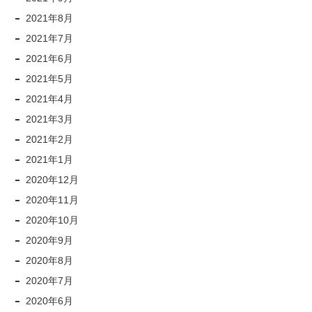
2021年8月
2021年7月
2021年6月
2021年5月
2021年4月
2021年3月
2021年2月
2021年1月
2020年12月
2020年11月
2020年10月
2020年9月
2020年8月
2020年7月
2020年6月