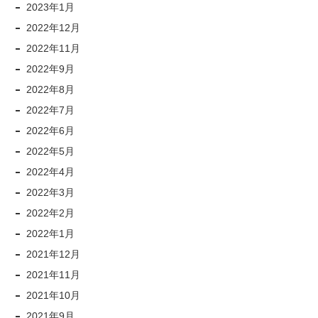
2023年1月
2022年12月
2022年11月
2022年9月
2022年8月
2022年7月
2022年6月
2022年5月
2022年4月
2022年3月
2022年2月
2022年1月
2021年12月
2021年11月
2021年10月
2021年9月