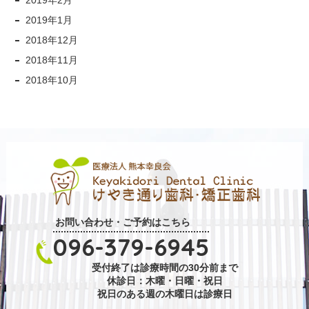
2019年1月
2018年12月
2018年11月
2018年10月
お問い合わせ・ご予約はこちら
096-379-6945
受付終了は診療時間の30分前まで
休診日：木曜・日曜・祝日
祝日のある週の木曜日は診療日